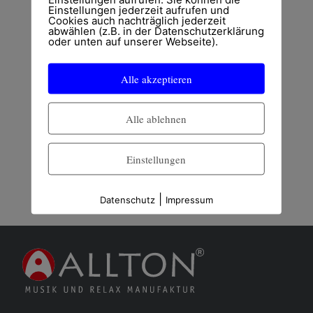
Einstellungen jederzeit aufrufen und
Cookies auch nachträglich jederzeit
abwählen (z.B. in der Datenschutzerklärung
oder unten auf unserer Webseite).
Alle akzeptieren
Alle ablehnen
Einstellungen
|
Datenschutz
Impressum