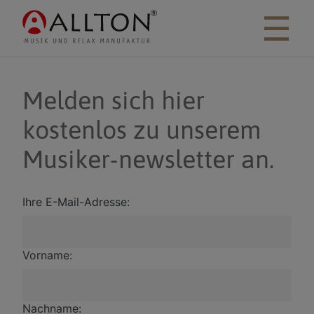
☰
Melden sich hier
kostenlos zu unserem
Musiker-newsletter an.
Ihre E-Mail-Adresse:
Vorname:
Nachname: