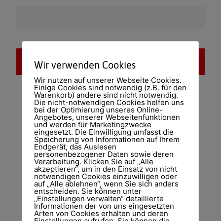
Wir verwenden Cookies
Wir nutzen auf unserer Webseite Cookies.
Einige Cookies sind notwendig (z.B. für den
Warenkorb) andere sind nicht notwendig.
Die nicht-notwendigen Cookies helfen uns
bei der Optimierung unseres Online-
Angebotes, unserer Webseitenfunktionen
und werden für Marketingzwecke
eingesetzt. Die Einwilligung umfasst die
Speicherung von Informationen auf Ihrem
Endgerät, das Auslesen
personenbezogener Daten sowie deren
Verarbeitung. Klicken Sie auf „Alle
akzeptieren“, um in den Einsatz von nicht
notwendigen Cookies einzuwilligen oder
auf „Alle ablehnen“, wenn Sie sich anders
entscheiden. Sie können unter
„Einstellungen verwalten“ detaillierte
Informationen der von uns eingesetzten
Arten von Cookies erhalten und deren
Einstellungen aufrufen. Sie können die