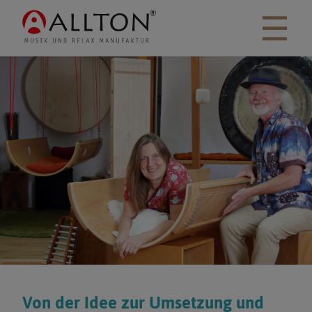
☰
Von der Idee zur Umsetzung und