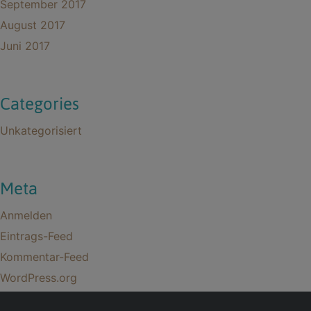
September 2017
August 2017
Juni 2017
Categories
Unkategorisiert
Meta
Anmelden
Eintrags-Feed
Kommentar-Feed
WordPress.org