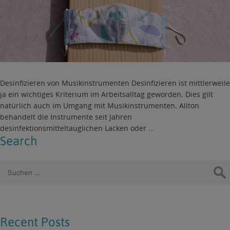
Desinfizieren von Musikinstrumenten Desinfizieren ist mittlerweile
ja ein wichtiges Kriterium im Arbeitsalltag geworden. Dies gilt
natürlich auch im Umgang mit Musikinstrumenten. Allton
behandelt die Instrumente seit Jahren
desinfektionsmitteltauglichen Lacken oder
…
Search
Suchen
nach:
Recent Posts