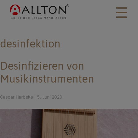
☰
desinfektion
Desinfizieren von
Musikinstrumenten
Caspar Harbeke
|
5. Juni 2020