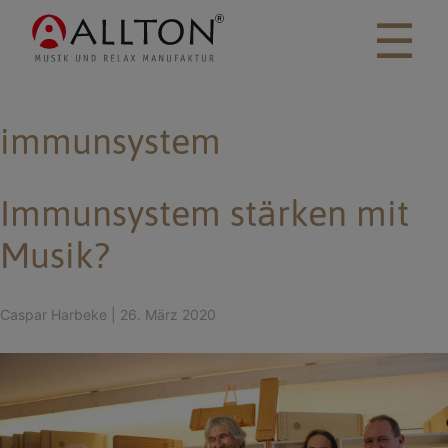
☰
immunsystem
Immunsystem stärken mit
Musik?
Caspar Harbeke
|
26. März 2020