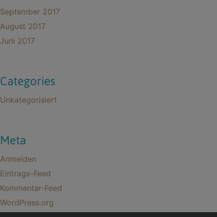
September 2017
August 2017
Juni 2017
Categories
Unkategorisiert
Meta
Anmelden
Eintrags-Feed
Kommentar-Feed
WordPress.org