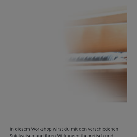
In diesem Workshop wirst du mit den verschiedenen
Spielweisen und ihren Wirkungen theoretisch und