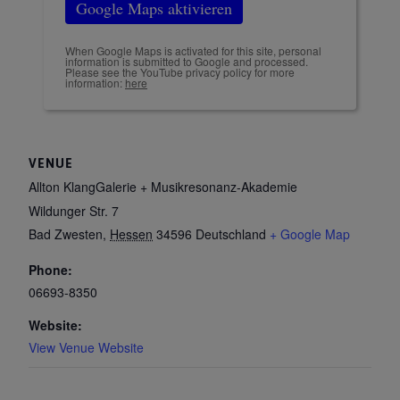
Google Maps aktivieren
When Google Maps is activated for this site, personal
information is submitted to Google and processed.
Please see the YouTube privacy policy for more
information:
here
VENUE
Allton KlangGalerie + Musikresonanz-Akademie
Wildunger Str. 7
Bad Zwesten
,
Hessen
34596
Deutschland
+ Google Map
Phone:
06693-8350
Website:
View Venue Website