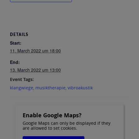
DETAILS
Start:
11. March 2022 um 18:00
End:
13. March 2022 um 13:00
Event Tags:
klangwiege
,
musiktherapie
,
vibroakustik
Enable Google Maps?
Google Maps can only be displayed if they
are allowed to set cookies.