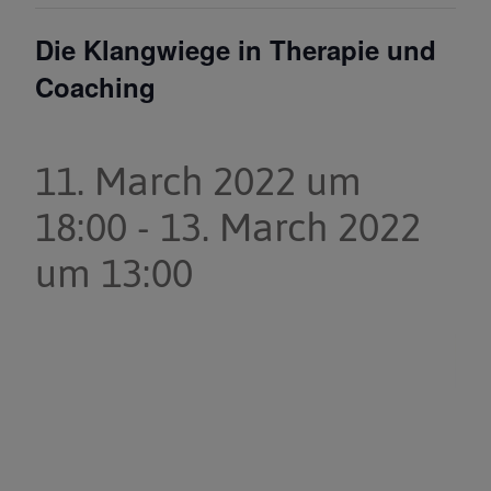
Die Klangwiege in Therapie und
Coaching
11. March 2022 um
18:00
-
13. March 2022
um 13:00